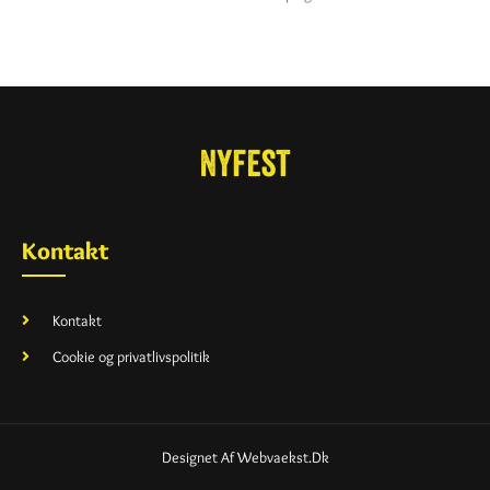
Kontakt
Kontakt
Cookie og privatlivspolitik
Designet Af Webvaekst.dk