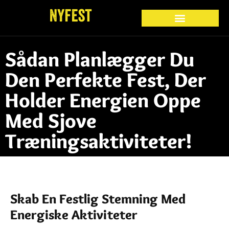
Sådan Planlægger Du
Den Perfekte Fest, Der
Holder Energien Oppe
Med Sjove
Træningsaktiviteter!
Skab En Festlig Stemning Med
Energiske Aktiviteter